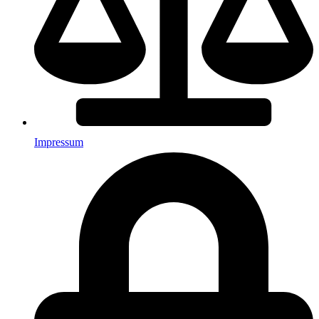
Impressum