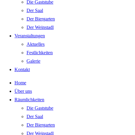
Die Gaststube
Der Saal
Der Biergarten
Der Weinstadl
Veranstaltungen
Aktuelles
Festlichkeiten
Galerie
Kontakt
Home
Über uns
Räumlichkeiten
Die Gaststube
Der Saal
Der Biergarten
Der Weinstadl