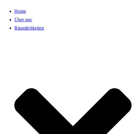
Home
Über uns
Räumlichkeiten