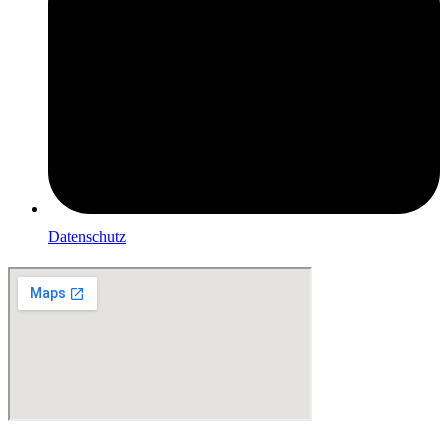
Datenschutz