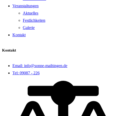
Veranstaltungen
Aktuelles
Festlichkeiten
Galerie
Kontakt
Kontakt
Email: info@sonne-maihingen.de
Tel: 09087 - 226