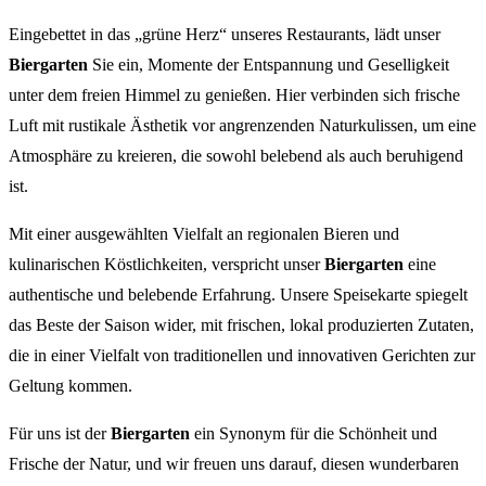
Eingebettet in das „grüne Herz“ unseres Restaurants, lädt unser
Biergarten
Sie ein, Momente der Entspannung und Geselligkeit
unter dem freien Himmel zu genießen. Hier verbinden sich frische
Luft mit rustikale Ästhetik vor angrenzenden Naturkulissen, um eine
Atmosphäre zu kreieren, die sowohl belebend als auch beruhigend
ist.
Mit einer ausgewählten Vielfalt an regionalen Bieren und
kulinarischen Köstlichkeiten, verspricht unser
Biergarten
eine
authentische und belebende Erfahrung. Unsere Speisekarte spiegelt
das Beste der Saison wider, mit frischen, lokal produzierten Zutaten,
die in einer Vielfalt von traditionellen und innovativen Gerichten zur
Geltung kommen.
Für uns ist der
Biergarten
ein Synonym für die Schönheit und
Frische der Natur, und wir freuen uns darauf, diesen wunderbaren