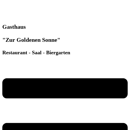
Gasthaus
"Zur Goldenen Sonne"
Restaurant - Saal - Biergarten