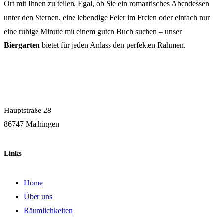
Ort mit Ihnen zu teilen. Egal, ob Sie ein romantisches Abendessen
unter den Sternen, eine lebendige Feier im Freien oder einfach nur
eine ruhige Minute mit einem guten Buch suchen – unser
Biergarten
bietet für jeden Anlass den perfekten Rahmen.
Hauptstraße 28
86747 Maihingen
Links
Home
Über uns
Räumlichkeiten