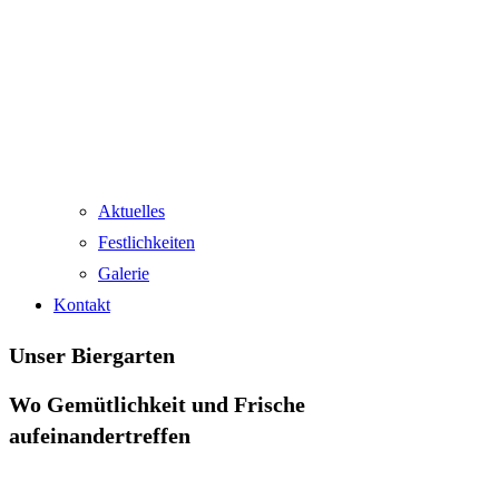
Aktuelles
Festlichkeiten
Galerie
Kontakt
Unser Biergarten
Wo Gemütlichkeit und Frische
aufeinandertreffen