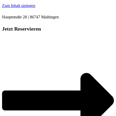
Zum Inhalt springen
Hauptstraße 28 | 86747 Maihingen
Jetzt Reservieren