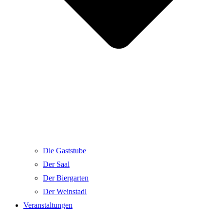
Die Gaststube
Der Saal
Der Biergarten
Der Weinstadl
Veranstaltungen